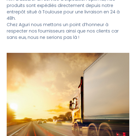
produits sont expédiés directement depuis notre
entrepôt situé à Toulouse pour une livraison en 24 à
48h.
Chez Aguri nous mettons un point d’honneur à
respecter nos fournisseurs ainsi que nos clients car
sans eux, nous ne serions pas là !