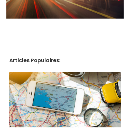
Articles Populaires: