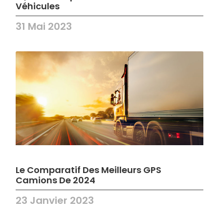
Véhicules
31 Mai 2023
Le Comparatif Des Meilleurs GPS
Camions De 2024
23 Janvier 2023