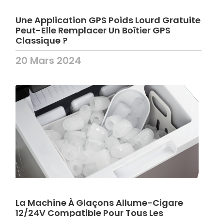
Une Application GPS Poids Lourd Gratuite
Peut-Elle Remplacer Un Boîtier GPS
Classique ?
20 Mars 2024
La Machine À Glaçons Allume-Cigare
12/24V Compatible Pour Tous Les