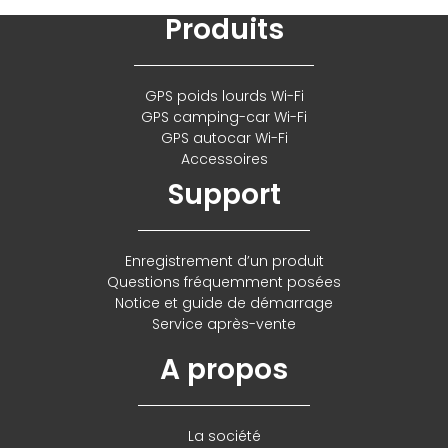
Produits
GPS poids lourds Wi-Fi
GPS camping-car Wi-Fi
GPS autocar Wi-Fi
Accessoires
Support
Enregistrement d’un produit
Questions fréquemment posées
Notice et guide de démarrage
Service après-vente
A propos
La société