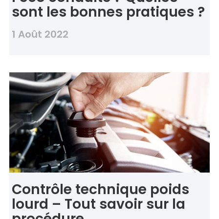
sont les bonnes pratiques ?
1 Août 2022
Contrôle technique poids
lourd – Tout savoir sur la
procédure