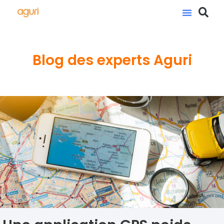
Blog des experts Aguri