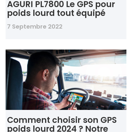
AGURI PL7800 Le GPS pour
poids lourd tout équipé
7 Septembre 2022
Comment choisir son GPS
poids lourd 2024 ? Notre