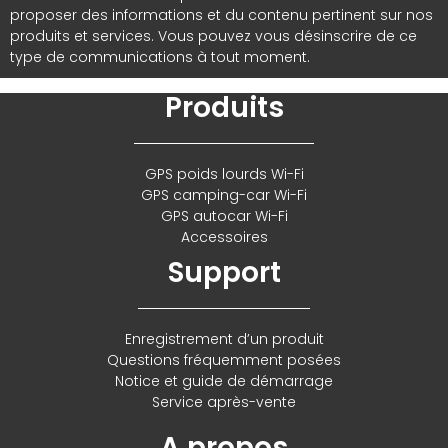
proposer des informations et du contenu pertinent sur nos
produits et services. Vous pouvez vous désinscrire de ce
type de communications à tout moment.
Produits
GPS poids lourds Wi-Fi
GPS camping-car Wi-Fi
GPS autocar Wi-Fi
Accessoires
Support
Enregistrement d’un produit
Questions fréquemment posées
Notice et guide de démarrage
Service après-vente
A propos