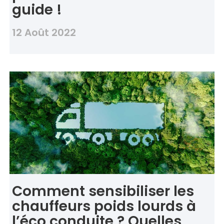
guide !
12 Août 2022
Comment sensibiliser les
chauffeurs poids lourds à
l’éco conduite ? Quelles