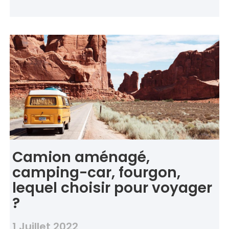
Camion aménagé,
camping-car, fourgon,
lequel choisir pour voyager
?
1 Juillet 2022