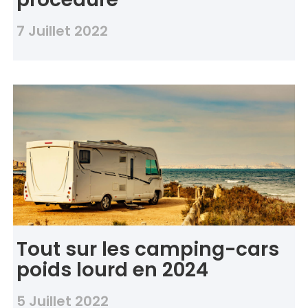
7 Juillet 2022
Tout sur les camping-cars
poids lourd en 2024
5 Juillet 2022